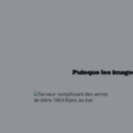
Puisque les image