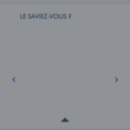
1664 MILLÉSIME
LE SAVIEZ-VOUS ?