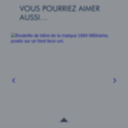
VOUS POURRIEZ AIMER
AUSSI…