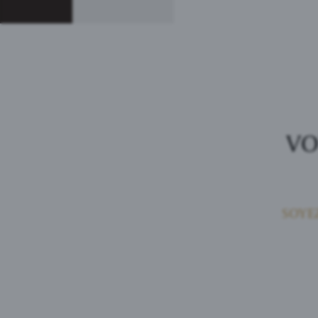
VO
SOYEZ