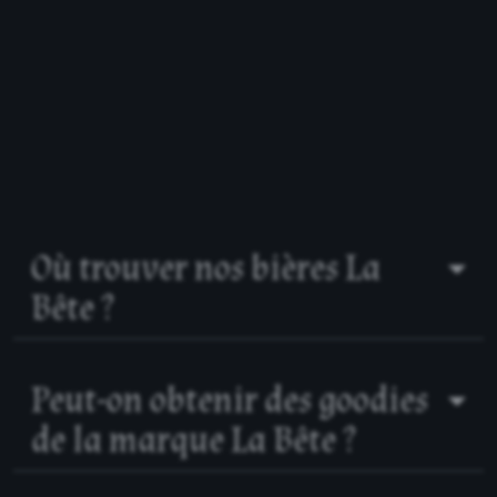
Où trouver nos bières La
Bête ?
Peut-on obtenir des goodies
de la marque La Bête ?