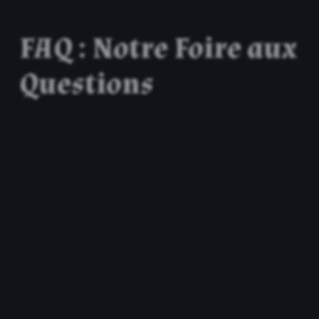
FAQ : Notre Foire aux
Questions