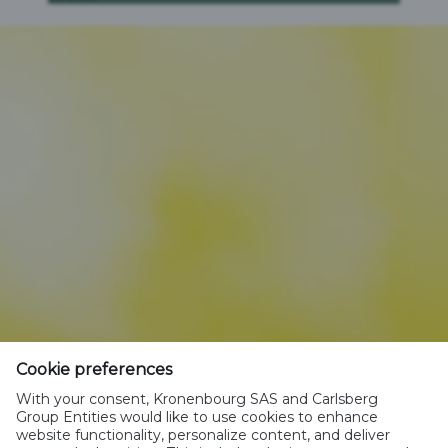
Cookie preferences
With your consent, Kronenbourg SAS and Carlsberg
Group Entities would like to use cookies to enhance
website functionality, personalize content, and deliver