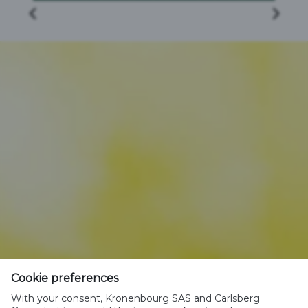
Cookie preferences
With your consent, Kronenbourg SAS and Carlsberg